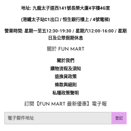
地址:
九龍太子道西141號長榮大廈4字樓4G室
(港鐵太子站C1出口 / 恒生銀行樓上 / 4號電梯)
營業時間: 星期一至五12:30-19:30 / 星期六12:00-16:00 / 星期
日及公眾假期休息
關於 FUN MART
關於我們
購物流程及須知
退換貨政策
條款與細則
私隱政策聲明
訂閱【FUN MART 最新優惠】電子報
電
登記
子
郵