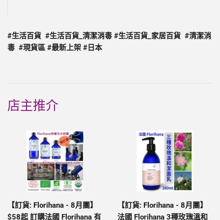
#生活百貨 #生活百貨_清潔消毒 #生活百貨_家居百貨 #
清潔消
毒
#現貨區 #最新上架 #日本
店主推介
【訂貨: Florihana - 8月團】
【訂貨: Florihana - 8月團】
$58起 訂購法國 Florihana 有
法國 Florihana 3種玫瑰溫和