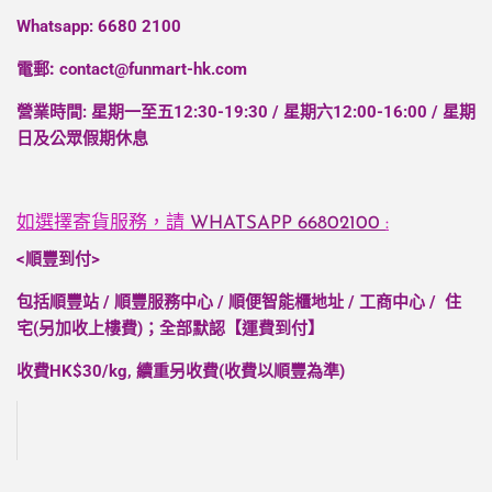
Whatsapp: 6680 2100
電郵
:
contact@funmart-hk.com
營業時間: 星期一至五12:30-19:30 / 星期六12:00-16:00 / 星期
日及公眾假期休息
如選擇寄貨服務，請
WHATSAPP
66802100
:
<順豐到付>
包括順豐站 / 順豐服務中心 / 順便智能櫃地址 / 工商中心 / 住
宅(另加收上樓費)；全部默認【運費到付】
收費HK$30/kg, 續重另收費(收費以順豐為準)