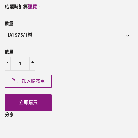
結帳時計算
運費
。
數量
數量
-
+
加入購物車
立即購買
分享